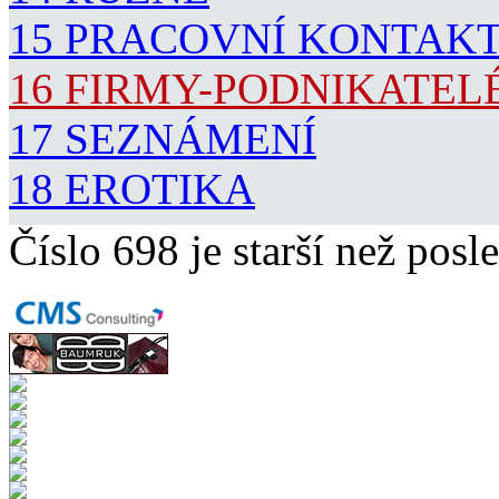
15 PRACOVNÍ KONTAK
16 FIRMY-PODNIKATEL
17 SEZNÁMENÍ
18 EROTIKA
Číslo 698 je starší než posle