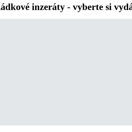
ádkové inzeráty - vyberte si vyd