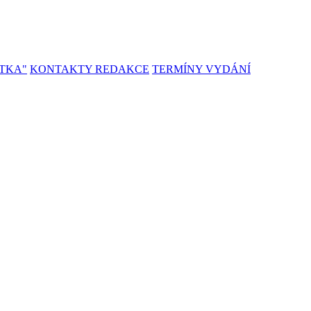
TKA"
KONTAKTY REDAKCE
TERMÍNY VYDÁNÍ