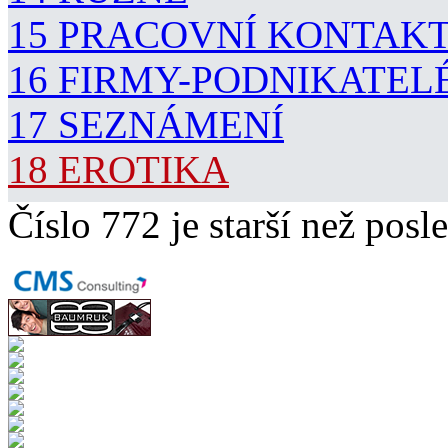
15 PRACOVNÍ KONTAK
16 FIRMY-PODNIKATEL
17 SEZNÁMENÍ
18 EROTIKA
Číslo 772 je starší než posle