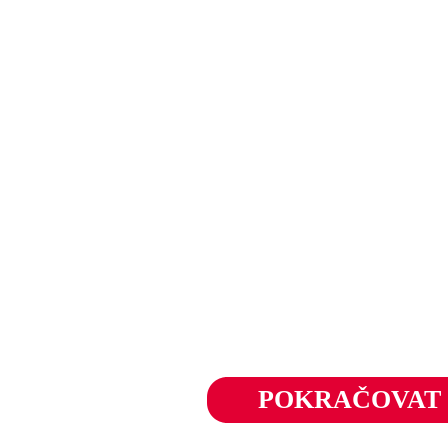
POKRAČOVAT