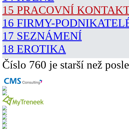
15 PRACOVNÍ KONTAK
16 FIRMY-PODNIKATEL
17 SEZNÁMENÍ
18 EROTIKA
Číslo 760 je starší než posle