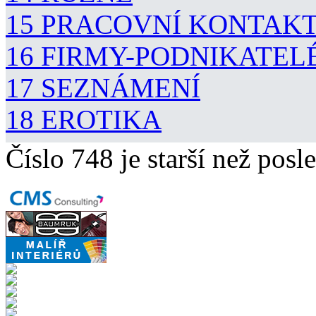
15 PRACOVNÍ KONTAK
16 FIRMY-PODNIKATEL
17 SEZNÁMENÍ
18 EROTIKA
Číslo 748 je starší než posle