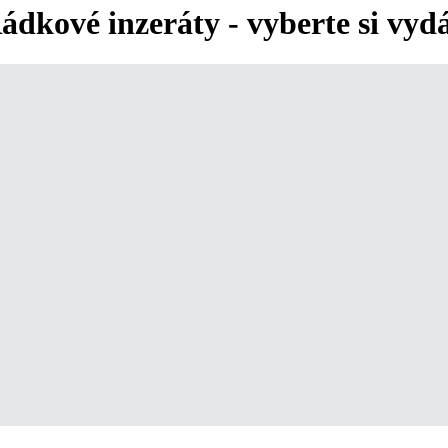
ádkové inzeráty - vyberte si vyd