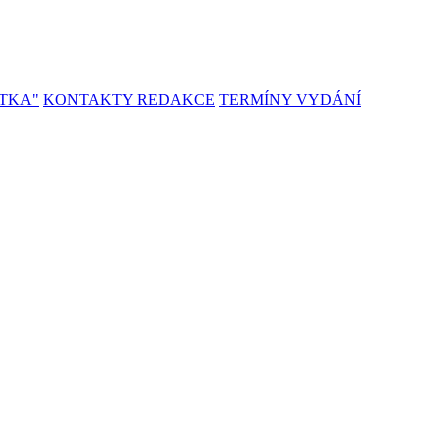
TKA"
KONTAKTY REDAKCE
TERMÍNY VYDÁNÍ